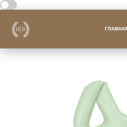
ГЛАВНА