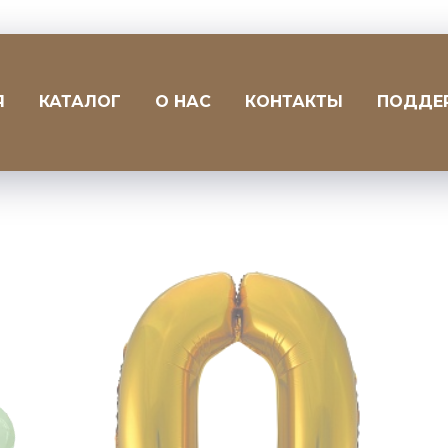
Я
КАТАЛОГ
О НАС
КОНТАКТЫ
ПОДДЕ