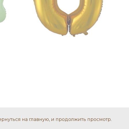
ернуться на главную, и продолжить просмотр.