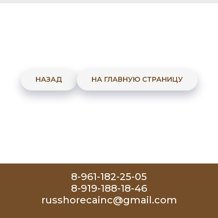
НАЗАД
НА ГЛАВНУЮ СТРАНИЦУ
8-961-182-25-05
8-919-188-18-46
russhorecainc@gmail.com