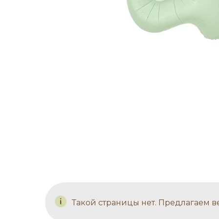
Такой страницы нет. Предлагаем в