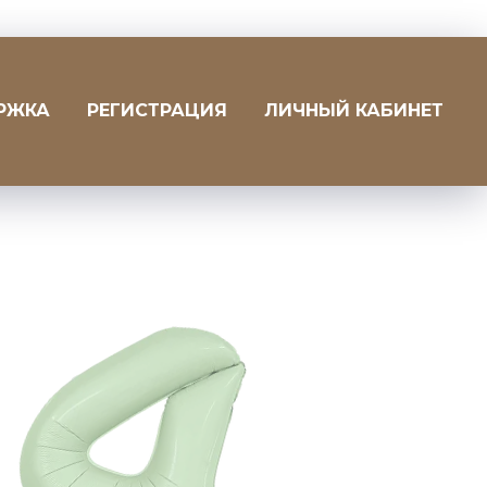
РЖКА
РЕГИСТРАЦИЯ
ЛИЧНЫЙ КАБИНЕТ