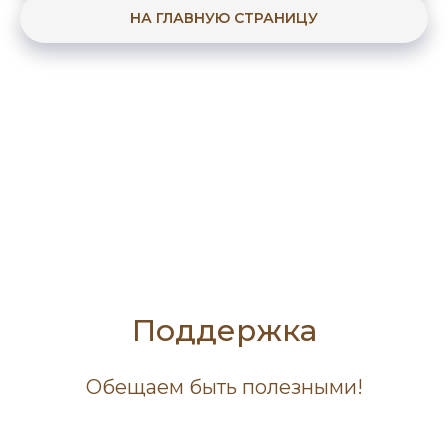
НА ГЛАВНУЮ СТРАНИЦУ
Поддержка
Обещаем быть полезными!