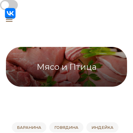
Мясо и Птица
БАРАНИНА
ГОВЯДИНА
ИНДЕЙКА