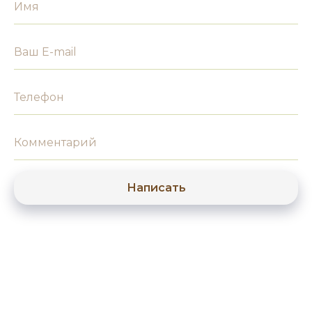
Имя
Ваш E-mail
Телефон
Комментарий
Написать