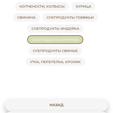
КОПЧЕНОСТИ, КОЛБАСЫ
КУРИЦА
СВИНИНА
СУБПРОДУКТЫ ГОВЯЖЬИ
СУБПРОДУКТЫ ИНДЕЙКА
СУБПРОДУКТЫ КУРИНЫЕ
СУБПРОДУКТЫ СВИНЫЕ
УТКА, ПЕРЕПЕЛКА, КРОЛИК
НАЗАД